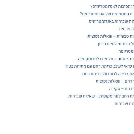
ן הסיבות לאנדומטריוזיס?
ם התסמינים של אנדומטריוזיס?
ת שכיחות באנדומטריוזיס
 פרטית
ת טבעיות – שאלות נפוצות
ל תרופתי לסיום הריון
מטריומה
ת ציסטה שחלתית בלפרוסקופיה
כדאי לשלב כריתת רחם עם מתיחת בטן?
ת צריכה לדעת על כריתת רחם
 רחם – שאלות נפוצות
 רחם – סקירה
ת רחם לפרוסקופית – שאלות שכיחות
ת שכיחות