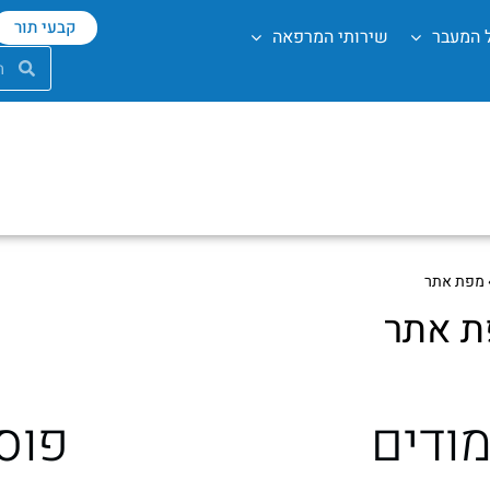
קבעי תור
ל המעבר
שירותי המרפאה
מפת אתר
ת אתר
ודים
פוס