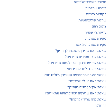
חצוצרות והידרוסלפינגס
רזרבה שחלתית
הקפאת ביציות
שחלות פוליציסטיות
צילום רחם
בדיקת מי שפיר
סקירת מערכות
סקירת מערכות- מאמר
שאלה: האם שרירן פוגע במהלך הריון?
שאלה: כיצד מסירים שרירנים?
שאלה: למי יש סיכון מוגבר לפתח שרירנים?
שאלה: היכן גדלים השרירנים?
שאלה: מה הם התסמינים ששרירן עלול לגרום?
שאלה: האם יש לי שרירנים?
שאלה: איך מטפלים בשרירן?
שאלה: האם שרירנים יכולים להיות ממאירים?
שאלה: מהו שרירן (מיומה)?
ההחלמה