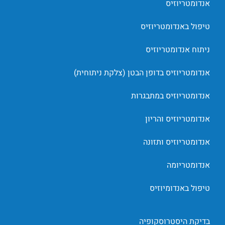
אנדומטריוזיס
טיפול באנדומטריוזיס
ניתוח אנדומטריוזיס
אנדומטריוזיס בדופן הבטן (צלקת ניתוחית)
אנדומטריוזיס במתבגרות
אנדומטריוזיס והריון
אנדומטריוזיס ותזונה
אנדומטריומה
טיפול באנדומיוזיס
בדיקת היסטרוסקופיה