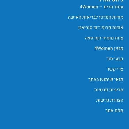
עמוד הבית – 4Women
אודות המרכז לבריאות האישה
אודות פרופ' דוד סוריאנו
צוות מומחי המרפאה
מגזין 4Women
קבעי תור
צרי קשר
תנאי שימוש באתר
מדיניות פרטיות
הצהרת נגישות
מפת אתר