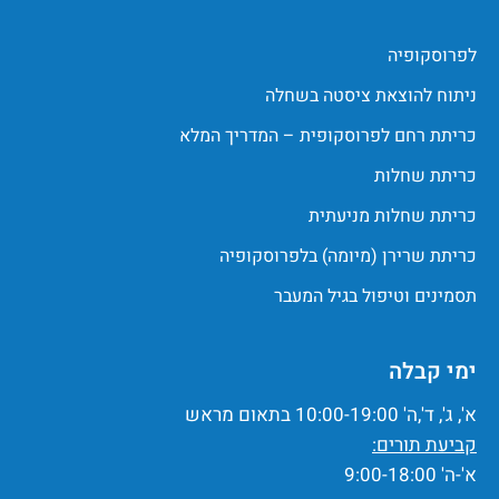
לפרוסקופיה
ניתוח להוצאת ציסטה בשחלה
כריתת רחם לפרוסקופית – המדריך המלא
כריתת שחלות
כריתת שחלות מניעתית
כריתת שרירן (מיומה) בלפרוסקופיה
תסמינים וטיפול בגיל המעבר
ימי קבלה
א', ג', ד',ה' 10:00-19:00 בתאום מראש
קביעת תורים:
א'-ה' 9:00-18:00