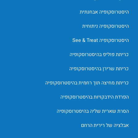
היסטרוסקופיה אבחנתית
היסטרוסקופיה ניתוחית
היסטרוסקופיה See & Treat
כריתת פוליפ בהיסטרוסקופיה
כריתת שרירן בהיסטרוסקופיה
כריתת מחיצה תוך רחמית בהיסטרוסקופיה
הפרדת הידבקויות בהיסטרוסקופיה
הסרת שארית שליה בהיסטרוסקופיה
אבלציה של רירית הרחם