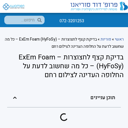
072-3201253
ראשי
»
פוריות
»
בדיקת קצף לחצוצרות – ExEm Foam (HyFoSy) – כל מה
שחשוב לדעת על החלופה העדינה לצילום רחם
בדיקת קצף לחצוצרות – ExEm Foam
(HyFoSy) – כל מה שחשוב לדעת על
החלופה העדינה לצילום רחם
תוכן עניינים