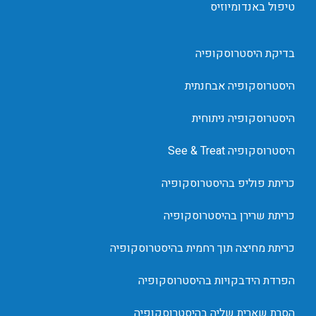
טיפול באנדומיוזיס
בדיקת היסטרוסקופיה
היסטרוסקופיה אבחנתית
היסטרוסקופיה ניתוחית
היסטרוסקופיה See & Treat
כריתת פוליפ בהיסטרוסקופיה
כריתת שרירן בהיסטרוסקופיה
כריתת מחיצה תוך רחמית בהיסטרוסקופיה
הפרדת הידבקויות בהיסטרוסקופיה
הסרת שארית שליה בהיסטרוסקופיה