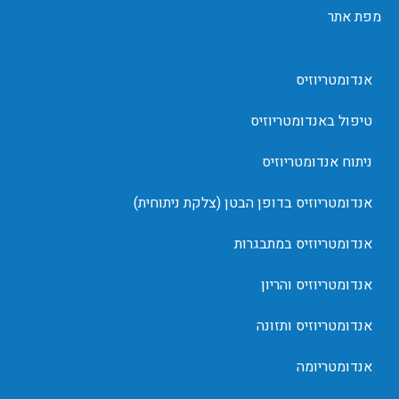
מפת אתר
אנדומטריוזיס
טיפול באנדומטריוזיס
ניתוח אנדומטריוזיס
אנדומטריוזיס בדופן הבטן (צלקת ניתוחית)
אנדומטריוזיס במתבגרות
אנדומטריוזיס והריון
אנדומטריוזיס ותזונה
אנדומטריומה