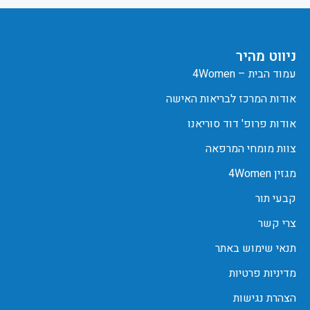
ניווט מהיר
עמוד הבית – 4Women
אודות המרכז לבריאות האישה
אודות פרופ' דוד סוריאנו
צוות מומחי המרפאה
מגזין 4Women
קבעי תור
צרי קשר
תנאי שימוש באתר
מדיניות פרטיות
הצהרת נגישות