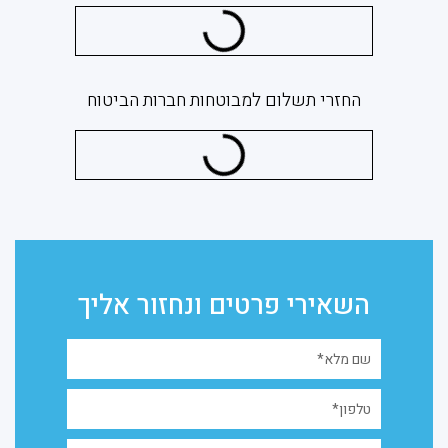
החזרי תשלום למבוטחות חברות הביטוח
השאירי פרטים ונחזור אליך