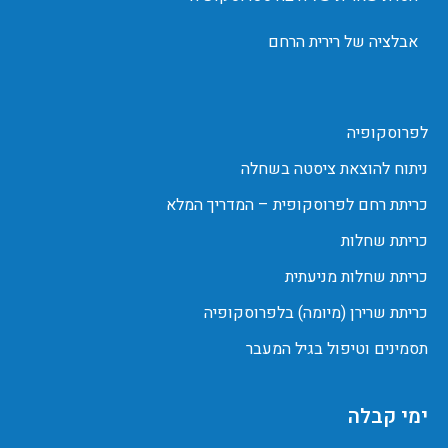
אבלציה של רירית הרחם
לפרוסקופיה
ניתוח להוצאת ציסטה בשחלה
כריתת רחם לפרוסקופית – המדריך המלא
כריתת שחלות
כריתת שחלות מניעתית
כריתת שרירן (מיומה) בלפרוסקופיה
תסמינים וטיפול בגיל המעבר
ימי קבלה