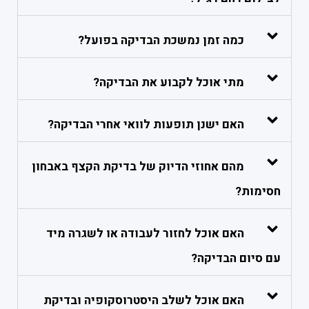
כמה זמן נמשכת הבדיקה בפועל?
מתי אוכל לקבוע את הבדיקה?
האם ישנן תופעות לוואי אחרי הבדיקה?
מהם אחוזי הדיוק של בדיקת הקצף באבחון
חסימות?
האם אוכל לחזור לעבודה או לשגרה מיד
עם סיום הבדיקה?
האם אוכל לשלב היסטרוסקופיה ובדיקת