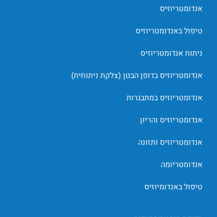
אנדומטריוזיס
טיפול באנדומטריוזיס
ניתוח אנדומטריוזיס
אנדומטריוזיס בדופן הבטן (צלקת ניתוחית)
אנדומטריוזיס במתבגרות
אנדומטריוזיס והריון
אנדומטריוזיס ותזונה
אנדומטריומה
טיפול באנדומיוזיס