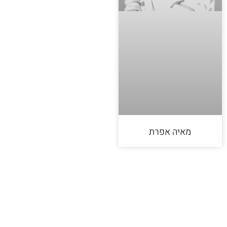
מאיה אפרת