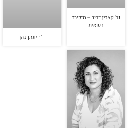
גב' קארין דביר – מזכירה
רפואית
ד”ר יונתן כהן