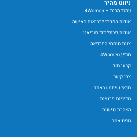
ניווט מהיר
עמוד הבית – 4Women
אודות המרכז לבריאות האישה
אודות פרופ' דוד סוריאנו
צוות מומחי המרפאה
מגזין 4Women
קבעי תור
צרי קשר
תנאי שימוש באתר
מדיניות פרטיות
הצהרת נגישות
מפת אתר