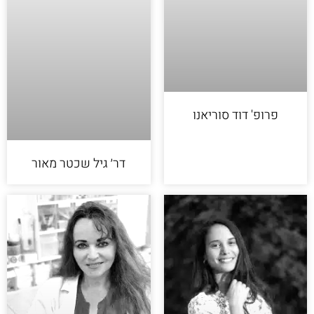
פרופ' דוד סוריאנו
דר׳ גיל שכטר מאור