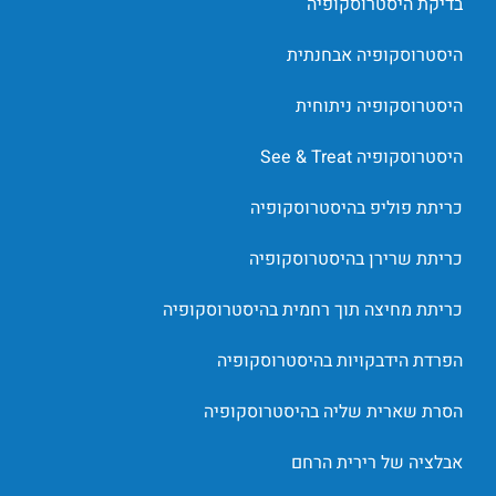
בדיקת היסטרוסקופיה
היסטרוסקופיה אבחנתית
היסטרוסקופיה ניתוחית
היסטרוסקופיה See & Treat
כריתת פוליפ בהיסטרוסקופיה
כריתת שרירן בהיסטרוסקופיה
כריתת מחיצה תוך רחמית בהיסטרוסקופיה
הפרדת הידבקויות בהיסטרוסקופיה
הסרת שארית שליה בהיסטרוסקופיה
אבלציה של רירית הרחם