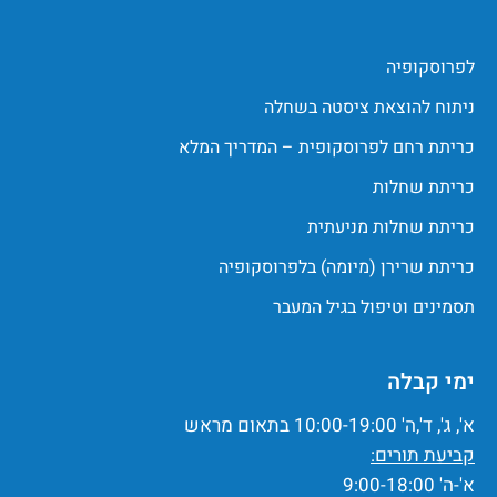
לפרוסקופיה
ניתוח להוצאת ציסטה בשחלה
כריתת רחם לפרוסקופית – המדריך המלא
כריתת שחלות
כריתת שחלות מניעתית
כריתת שרירן (מיומה) בלפרוסקופיה
תסמינים וטיפול בגיל המעבר
ימי קבלה
א', ג', ד',ה' 10:00-19:00 בתאום מראש
קביעת תורים:
א'-ה' 9:00-18:00