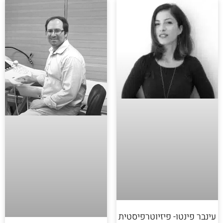
עינבר פינטו- פיזיוטרפיסטית