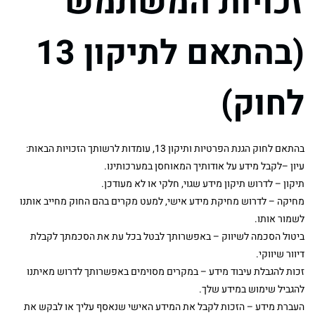
זכויות המשתמש
(בהתאם לתיקון 13
לחוק)
בהתאם לחוק הגנת הפרטיות ותיקון 13, עומדות לרשותך הזכויות הבאות:
עיון –לקבל מידע על אודותיך המאוחסן במערכותינו.
תיקון – לדרוש תיקון מידע שגוי, חלקי או לא מעודכן.
מחיקה – לדרוש מחיקת מידע אישי, למעט מקרים בהם החוק מחייב אותנו
לשמור אותו.
ביטול הסכמה לשיווק – באפשרותך לבטל בכל עת את הסכמתך לקבלת
דיוור שיווקי.
זכות להגבלת עיבוד מידע – במקרים מסוימים באפשרותך לדרוש מאיתנו
להגביל שימוש במידע שלך.
העברת מידע – הזכות לקבל את המידע האישי שנאסף עליך או לבקש את