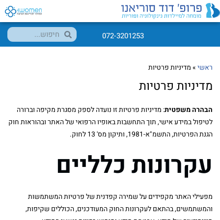
072-3201253
ראשי
»
מדיניות פרטיות
מדיניות פרטיות
הבהרה משפטית
: מדיניות פרטיות זו נועדה לספק מסגרת מקיפה וברורה
לטיפול במידע אישי, תוך התחשבות באופיו הרפואי של האתר ובהוראות חוק
הגנת הפרטיות, התשמ"א-1981, ותיקון מס' 13 לחוק.
עקרונות כלליים
מפעילי האתר מקפידים על שמירה קפדנית של פרטיות המשתמשות
והמשתמשים, בהתאם לעקרונות החוק המעודכנים, הכוללים שקיפות,