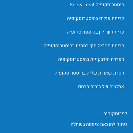
היסטרוסקופיה See & Treat
כריתת פוליפ בהיסטרוסקופיה
כריתת שרירן בהיסטרוסקופיה
כריתת מחיצה תוך רחמית בהיסטרוסקופיה
הפרדת הידבקויות בהיסטרוסקופיה
הסרת שארית שליה בהיסטרוסקופיה
אבלציה של רירית הרחם
לפרוסקופיה
ניתוח להוצאת ציסטה בשחלה