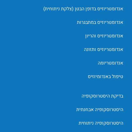
אנדומטריוזיס בדופן הבטן (צלקת ניתוחית)
אנדומטריוזיס במתבגרות
אנדומטריוזיס והריון
אנדומטריוזיס ותזונה
אנדומטריומה
טיפול באנדומיוזיס
בדיקת היסטרוסקופיה
היסטרוסקופיה אבחנתית
היסטרוסקופיה ניתוחית