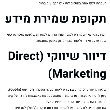
העברתו לגוף אחר, בהתאם לתנאים הקבועים בחוק.
תקופת שמירת מידע
המידע האישי יישמר רק למשך הזמן הדרוש למטרות שלשמן נאסף או כפי
שנדרש על פי דין, ולאחר מכן יימחק באופן מאובטח.
דיוור שיווקי
(Direct
Marketing)
שליחת דיוור פרסומי תתבצע רק לאחר קבלת הסכמה מפורשת (Opt-In).
ניתן להסיר את עצמך מרשימת התפוצה בכל עת באמצעות לחיצה על קישור
ההסרה בהודעות הדיוור או בפנייה ישירה אלינו.
אנו מתחייבים לא למכור או להעביר את כתובת הדוא”ל שלך לגורמים