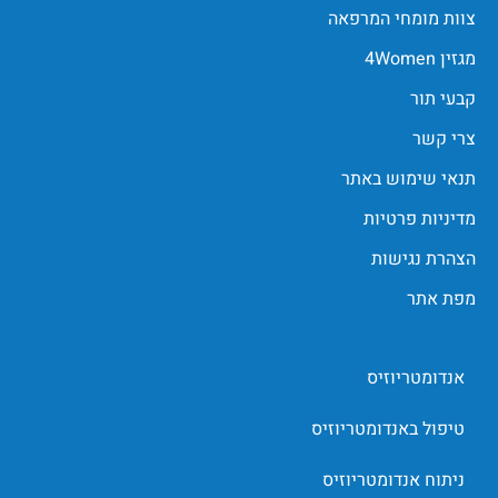
צוות מומחי המרפאה
מגזין 4Women
קבעי תור
צרי קשר
תנאי שימוש באתר
מדיניות פרטיות
הצהרת נגישות
מפת אתר
אנדומטריוזיס
טיפול באנדומטריוזיס
ניתוח אנדומטריוזיס