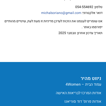
טלפון: 054-554692
דואר אלקטרוני:
michalsoriano@gmail.com
אנו שומרים לעצמנו את הזכות לעדכן מדיניות זו מעת לעת, שינויים מהותיים
יפורסמו באתר .
תאריך עדכון אחרון: נובמבר 2025
ניווט מהיר
עמוד הבית – 4Women
אודות המרכז לבריאות האישה
אודות פרופ' דוד סוריאנו