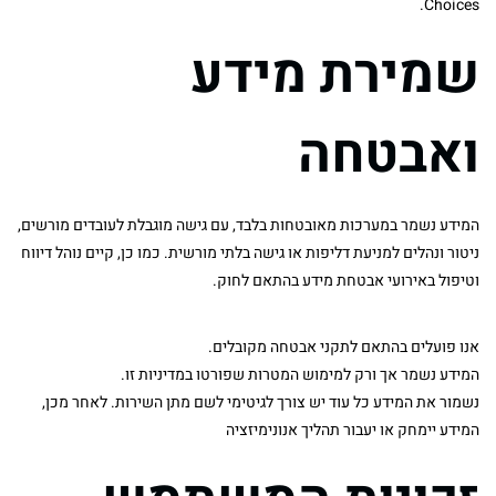
Choices.
שמירת מידע
ואבטחה
המידע נשמר במערכות מאובטחות בלבד, עם גישה מוגבלת לעובדים מורשים,
ניטור ונהלים למניעת דליפות או גישה בלתי מורשית. כמו כן, קיים נוהל דיווח
וטיפול באירועי אבטחת מידע בהתאם לחוק.
אנו פועלים בהתאם לתקני אבטחה מקובלים.
המידע נשמר אך ורק למימוש המטרות שפורטו במדיניות זו.
נשמור את המידע כל עוד יש צורך לגיטימי לשם מתן השירות. לאחר מכן,
המידע יימחק או יעבור תהליך אנונימיזציה