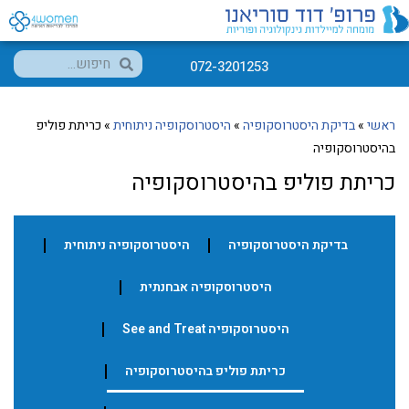
072-3201253
ראשי
»
בדיקת היסטרוסקופיה
»
היסטרוסקופיה ניתוחית
»
כריתת פוליפ
בהיסטרוסקופיה
כריתת פוליפ בהיסטרוסקופיה
בדיקת היסטרוסקופיה
היסטרוסקופיה ניתוחית
היסטרוסקופיה אבחנתית
היסטרוסקופיה See and Treat
כריתת פוליפ בהיסטרוסקופיה