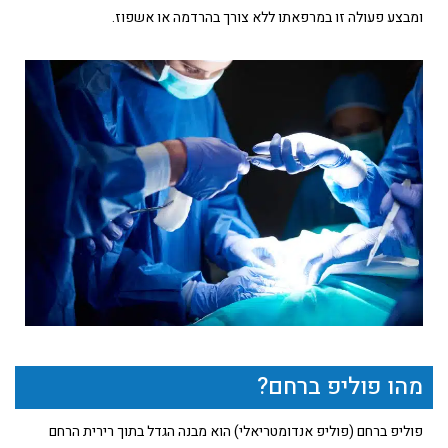
ומבצע פעולה זו במרפאתו ללא צורך בהרדמה או אשפוז.
מהו פוליפ ברחם?
פוליפ ברחם (פוליפ אנדומטריאלי) הוא מבנה הגדל בתוך רירית הרחם