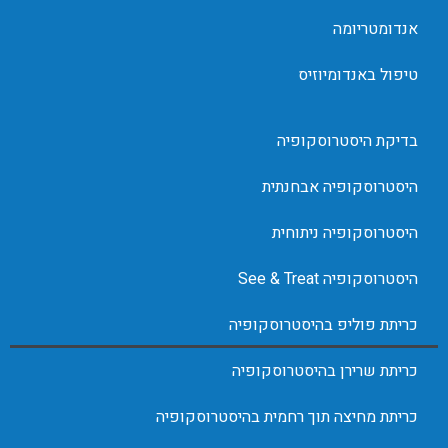
אנדומטריומה
טיפול באנדומיוזיס
בדיקת היסטרוסקופיה
היסטרוסקופיה אבחנתית
היסטרוסקופיה ניתוחית
היסטרוסקופיה See & Treat
כריתת פוליפ בהיסטרוסקופיה
כריתת שרירן בהיסטרוסקופיה
כריתת מחיצה תוך רחמית בהיסטרוסקופיה