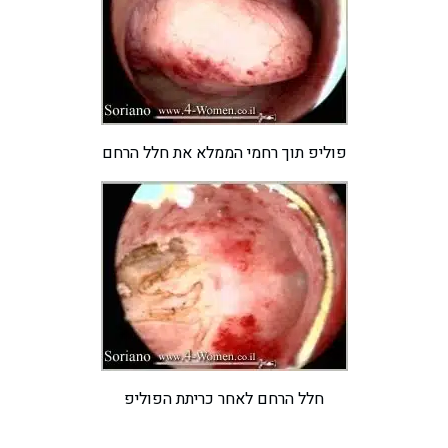
פוליפ תוך רחמי הממלא את חלל הרחם
חלל הרחם לאחר כריתת הפוליפ