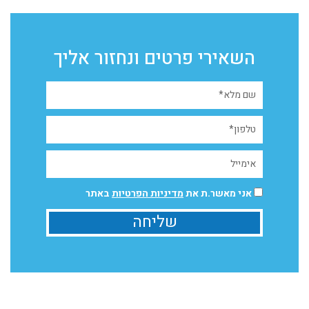
השאירי פרטים ונחזור אליך
אני מאשר.ת את
מדיניות הפרטיות
באתר
שליחה