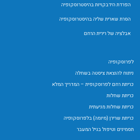
הפרדת הידבקויות בהיסטרוסקופיה
הסרת שארית שליה בהיסטרוסקופיה
אבלציה של רירית הרחם
לפרוסקופיה
ניתוח להוצאת ציסטה בשחלה
כריתת רחם לפרוסקופית – המדריך המלא
כריתת שחלות
כריתת שחלות מניעתית
כריתת שרירן (מיומה) בלפרוסקופיה
תסמינים וטיפול בגיל המעבר