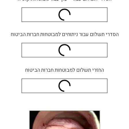
הסדרי תשלום עבור ניתוחים למבוטחות חברות הביטוח
החזרי תשלום למבוטחות חברות הביטוח