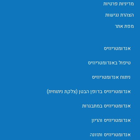
מדיניות פרטיות
הצהרת נגישות
מפת אתר
אנדומטריוזיס
טיפול באנדומטריוזיס
ניתוח אנדומטריוזיס
אנדומטריוזיס בדופן הבטן (צלקת ניתוחית)
אנדומטריוזיס במתבגרות
אנדומטריוזיס והריון
אנדומטריוזיס ותזונה