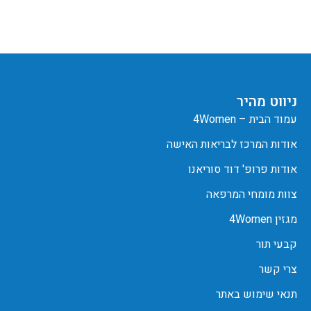
ניווט מהיר
עמוד הבית – 4Women
אודות המרכז לבריאות האישה
אודות פרופ' דוד סוריאנו
צוות מומחי המרפאה
מגזין 4Women
קבעי תור
צרי קשר
תנאי שימוש באתר