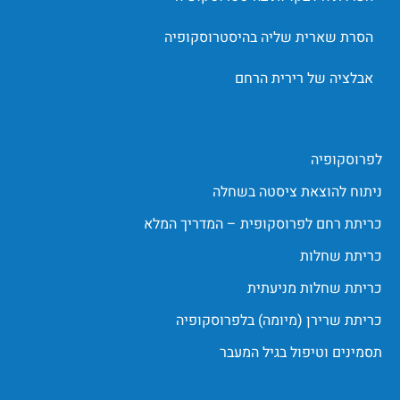
הסרת שארית שליה בהיסטרוסקופיה
אבלציה של רירית הרחם
לפרוסקופיה
ניתוח להוצאת ציסטה בשחלה
כריתת רחם לפרוסקופית – המדריך המלא
כריתת שחלות
כריתת שחלות מניעתית
כריתת שרירן (מיומה) בלפרוסקופיה
תסמינים וטיפול בגיל המעבר