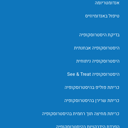
אנדומטריומה
טיפול באנדומיוזיס
בדיקת היסטרוסקופיה
היסטרוסקופיה אבחנתית
היסטרוסקופיה ניתוחית
היסטרוסקופיה See & Treat
כריתת פוליפ בהיסטרוסקופיה
כריתת שרירן בהיסטרוסקופיה
כריתת מחיצה תוך רחמית בהיסטרוסקופיה
הפרדת הידבקויות בהיסטרוסקופיה