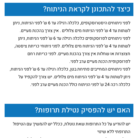
כיצד להתכונן לקראת הניתוח?
לפני ניתוחים היסטרוסקופים, כלכלה רגילה עד 6 ש' לפני הניתוח, ניתן
לשתות עד 4 ש' לפני הניתוח מים צלולים . אין צורך בהכנת מעיים.
לפני ניתוחים לפרוסקופים כלכלה רגילה עד 6 ש' לפני הניתוח, ניתן
לשתות עד 4 ש' לפני הניתוח מים צלולים. לפני ניתוחי כריתת ציסטה,
חצוצרות או שחלות אין צורך בהכנת מעיים. לפני כריתת רחם
לפרוסקופית הכנת מעיים ערב לפני.
לפני ניתוחים המחייבים פתיחת בטן, כלכלה רגילה עד 6 ש' לפני הניתוח,
ניתן לשתות עד 4 ש' לפני הניתוח מים צלולים. יש צורך להקפיד על
כלכלה רכה 24 ש' לפני הניתוח כולל הכנת מעיים ערב לפני.
האם יש להפסיק נטילת תרופות?
יש להודיע על כל התרופות שאת נוטלת, ככלל יש להמשיך עם הטיפול
התרופתי ללא שינוי