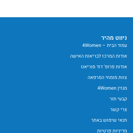
ניווט מהיר
עמוד הבית – 4Women
אודות המרכז לבריאות האישה
אודות פרופ' דוד סוריאנו
צוות מומחי המרפאה
מגזין 4Women
קבעי תור
צרי קשר
תנאי שימוש באתר
מדיניות פרטיות