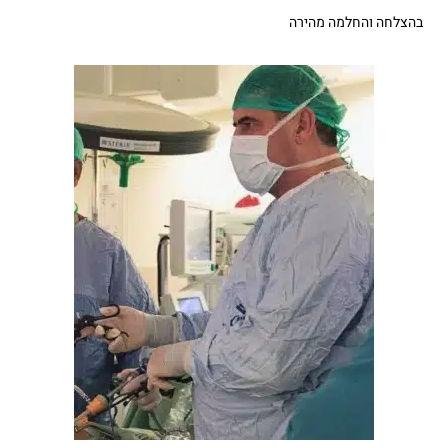
בהצלחה והחלמה מהירה