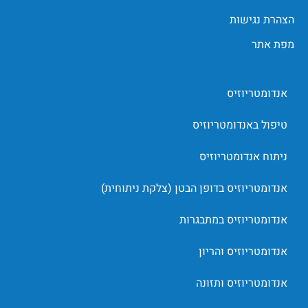
הצהרת נגישות
מפת אתר
אנדומטריוזיס
טיפול באנדומטריוזיס
ניתוח אנדומטריוזיס
אנדומטריוזיס בדופן הבטן (צלקת ניתוחית)
אנדומטריוזיס במתבגרות
אנדומטריוזיס והריון
אנדומטריוזיס ותזונה