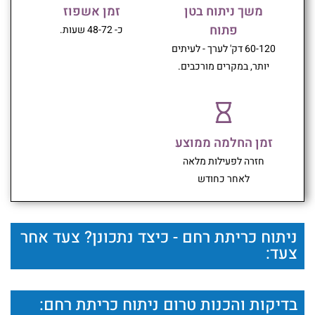
משך ניתוח בטן
זמן אשפוז
פתוח
כ- 48-72 שעות.
60-120 דק' לערך - לעיתים
יותר, במקרים מורכבים.
זמן החלמה ממוצע
חזרה לפעילות מלאה
לאחר כחודש
ניתוח כריתת רחם - כיצד נתכונן? צעד אחר
צעד:
בדיקות והכנות טרום ניתוח כריתת רחם: