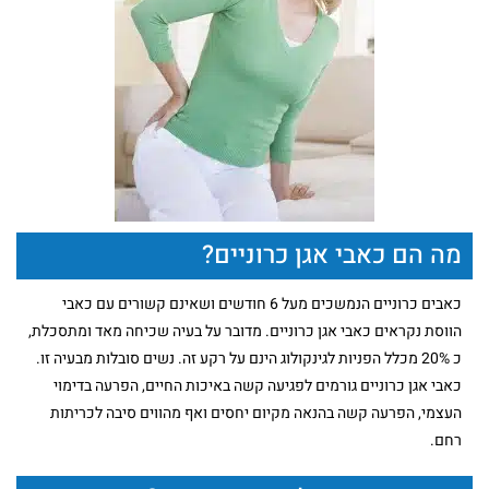
מה הם כאבי אגן כרוניים?
כאבים כרוניים הנמשכים מעל 6 חודשים ושאינם קשורים עם כאבי
הווסת נקראים כאבי אגן כרוניים. מדובר על בעיה שכיחה מאד ומתסכלת,
כ 20% מכלל הפניות לגינקולוג הינם על רקע זה. נשים סובלות מבעיה זו.
כאבי אגן כרוניים גורמים לפגיעה קשה באיכות החיים, הפרעה בדימוי
העצמי, הפרעה קשה בהנאה מקיום יחסים ואף מהווים סיבה לכריתות
רחם.