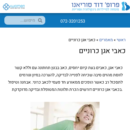
072-3201253
ראשי
»
מאמרים
»
כאבי אגן כרוניים
כאבי אגן כרוניים
כאבי אגן, כאבים בעת קיום יחסים, כאב בבטן תחתונה עם וללא קשר
לווסת מהוים סיבה שכיחה לפנייה לבדיקה, להערכה במיון וגורמים
לתסכול רב כאשר הופכים ממאורע חד פעמי לכאב כרוני. אבחנה וטיפול
בכאבי אגן כרוניים דורשים הכרת תלונות המטופלת ובדיקה מדוקדקת.