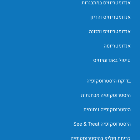
אנדומטריוזיס במתבגרות
אנדומטריוזיס והריון
אנדומטריוזיס ותזונה
אנדומטריומה
טיפול באנדומיוזיס
בדיקת היסטרוסקופיה
היסטרוסקופיה אבחנתית
היסטרוסקופיה ניתוחית
היסטרוסקופיה See & Treat
כריתת פוליפ בהיסטרוסקופיה