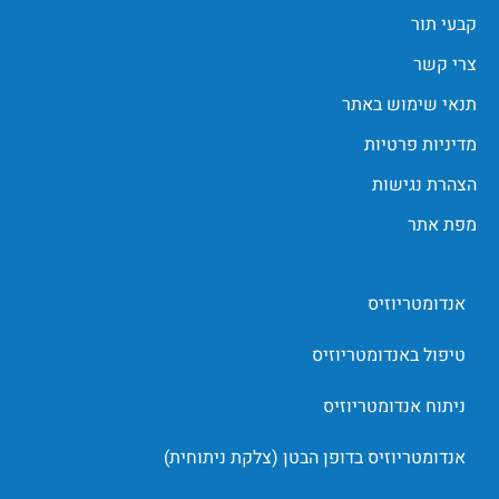
קבעי תור
צרי קשר
תנאי שימוש באתר
מדיניות פרטיות
הצהרת נגישות
מפת אתר
אנדומטריוזיס
טיפול באנדומטריוזיס
ניתוח אנדומטריוזיס
אנדומטריוזיס בדופן הבטן (צלקת ניתוחית)