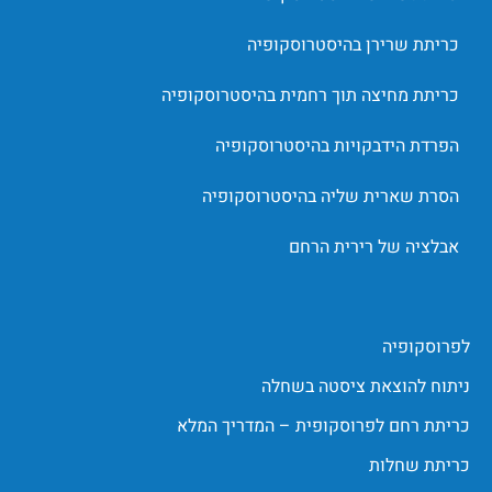
כריתת שרירן בהיסטרוסקופיה
כריתת מחיצה תוך רחמית בהיסטרוסקופיה
הפרדת הידבקויות בהיסטרוסקופיה
הסרת שארית שליה בהיסטרוסקופיה
אבלציה של רירית הרחם
לפרוסקופיה
ניתוח להוצאת ציסטה בשחלה
כריתת רחם לפרוסקופית – המדריך המלא
כריתת שחלות