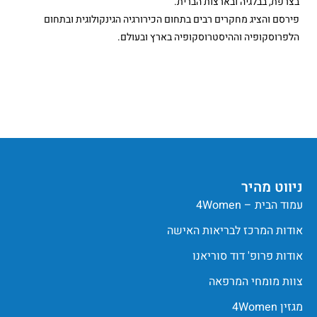
בצרפת, בבלגיה ובארצות הברית.
פירסם והציג מחקרים רבים בתחום הכירורגיה הגינקולוגית ובתחום
הלפרוסקופיה וההיסטרוסקופיה בארץ ובעולם.
ניווט מהיר
עמוד הבית – 4Women
אודות המרכז לבריאות האישה
אודות פרופ' דוד סוריאנו
צוות מומחי המרפאה
מגזין 4Women