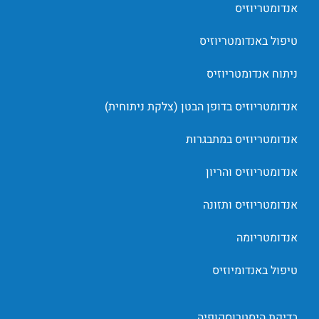
אנדומטריוזיס
טיפול באנדומטריוזיס
ניתוח אנדומטריוזיס
אנדומטריוזיס בדופן הבטן (צלקת ניתוחית)
אנדומטריוזיס במתבגרות
אנדומטריוזיס והריון
אנדומטריוזיס ותזונה
אנדומטריומה
טיפול באנדומיוזיס
בדיקת היסטרוסקופיה