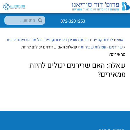
072-3201253
ראשי
»
לפרוסקופיה
»
כריתת שרירן בלפרוסקופיה - כל מה שרציתם לדעת
»
שרירנים - שאלות שכיחות
»
שאלה: האם שרירנים יכולים להיות
ממאירים?
שאלה: האם שרירנים יכולים להיות
ממאירים?