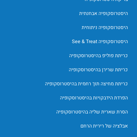
היסטרוסקופיה אבחנתית
היסטרוסקופיה ניתוחית
היסטרוסקופיה See & Treat
כריתת פוליפ בהיסטרוסקופיה
כריתת שרירן בהיסטרוסקופיה
כריתת מחיצה תוך רחמית בהיסטרוסקופיה
הפרדת הידבקויות בהיסטרוסקופיה
הסרת שארית שליה בהיסטרוסקופיה
אבלציה של רירית הרחם