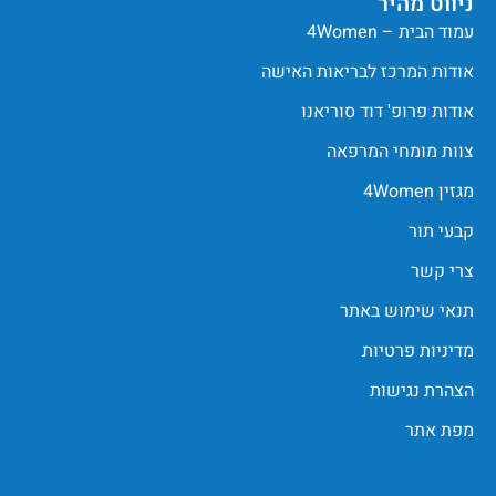
ניווט מהיר
עמוד הבית – 4Women
אודות המרכז לבריאות האישה
אודות פרופ' דוד סוריאנו
צוות מומחי המרפאה
מגזין 4Women
קבעי תור
צרי קשר
תנאי שימוש באתר
מדיניות פרטיות
הצהרת נגישות
מפת אתר