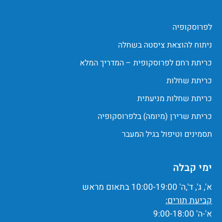
לפרוסקופיה
ניתוח להוצאת ציסטה בשחלה
כריתת רחם לפרוסקופית – המדריך המלא
כריתת שחלות
כריתת שחלות מניעתית
כריתת שרירן (מיומה) בלפרוסקופיה
תסמינים וטיפול בגיל המעבר
ימי קבלה
א', ג', ד',ה' 10:00-19:00 בתאום מראש
קביעת תורים:
א'-ה' 9:00-18:00