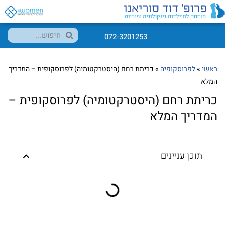
072-3201253
ראשי
»
לפרוסקופיה
»
כריתת רחם (היסטרקטומיה) לפרוסקופית – המדריך
המלא
כריתת רחם (היסטרקטומיה) לפרוסקופית –
המדריך המלא
תוכן עניינים