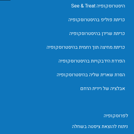
היסטרוסקופיה See & Treat
כריתת פוליפ בהיסטרוסקופיה
כריתת שרירן בהיסטרוסקופיה
כריתת מחיצה תוך רחמית בהיסטרוסקופיה
הפרדת הידבקויות בהיסטרוסקופיה
הסרת שארית שליה בהיסטרוסקופיה
אבלציה של רירית הרחם
לפרוסקופיה
ניתוח להוצאת ציסטה בשחלה