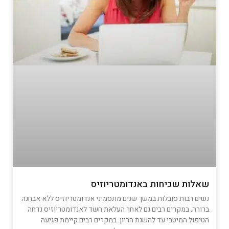
שאלות שכיחות באנדומטריוזיס
נשים רבות סובלות במשך שנים מתסמיני אנדומטריוזיס ללא אבחנה
ברורה, במקרים רבים גם לאחר העלאת חשד לאנדומטריוזיס נדחה
הטיפול המיטבי עד להשגת הריון. במקרים רבים קיימת פגיעה