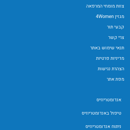
צוות מומחי המרפאה
מגזין 4Women
קבעי תור
צרי קשר
תנאי שימוש באתר
מדיניות פרטיות
הצהרת נגישות
מפת אתר
אנדומטריוזיס
טיפול באנדומטריוזיס
ניתוח אנדומטריוזיס