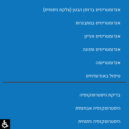
אנדומטריוזיס בדופן הבטן (צלקת ניתוחית)
אנדומטריוזיס במתבגרות
אנדומטריוזיס והריון
אנדומטריוזיס ותזונה
אנדומטריומה
טיפול באנדומיוזיס
בדיקת היסטרוסקופיה
היסטרוסקופיה אבחנתית
היסטרוסקופיה ניתוחית