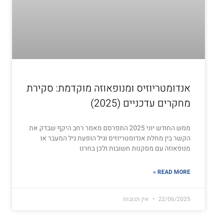
אנדומטריוזיס ומנופאוזה מוקדמת: סקירת
מחקרים עדכניים (2025)
ממש החודש יוני 2025 התפרסם מאמר רחב היקף שבדק את
הקשר בין מחלת אנדומטריוזיס וגיל הופעת גיל המעבר או
מנופאוזה עם מסקנות חשובות ולכן בחרנו
READ MORE »
22/06/2025
אין תגובות