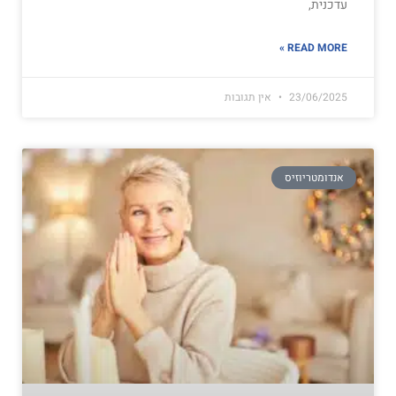
עדכנית,
READ MORE »
23/06/2025
אין תגובות
אנדומטריוזיס