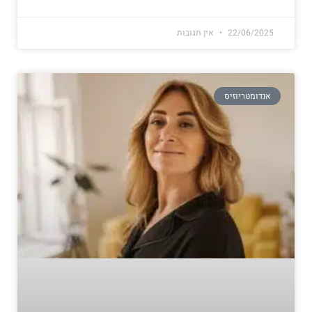
22/06/2025
אין תגובות
אנדומטריוזיס