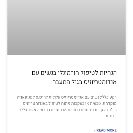
הנחיות לטיפול הורמונלי בנשים עם
אנדומטריוזיס בגיל המעבר
רקע כללי: נשים עם אנדומטריוזיס עלולות להיכנס למנופאוזה
מוקדמת, טבעית או בעקבות ניתוח לטיפול באנדומטריוזיס
בד״כ בעקבות ניתוחים נרחבים או חוזרים בוודאי כאשר כללו
כריתת
READ MORE »