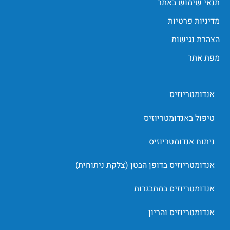
תנאי שימוש באתר
מדיניות פרטיות
הצהרת נגישות
מפת אתר
אנדומטריוזיס
טיפול באנדומטריוזיס
ניתוח אנדומטריוזיס
אנדומטריוזיס בדופן הבטן (צלקת ניתוחית)
אנדומטריוזיס במתבגרות
אנדומטריוזיס והריון