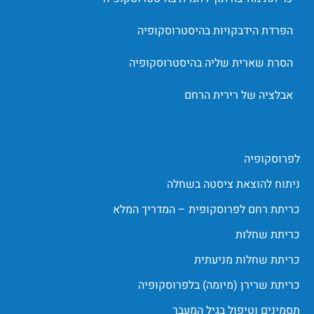
הפרדת הידבקויות בהיסטרוסקופיה
הסרת שארית שליה בהיסטרוסקופיה
אבלציה של רירית הרחם
לפרוסקופיה
ניתוח להוצאת ציסטה בשחלה
כריתת רחם לפרוסקופית – המדריך המלא
כריתת שחלות
כריתת שחלות מניעתית
כריתת שרירן (מיומה) בלפרוסקופיה
תסמינים וטיפול בגיל המעבר