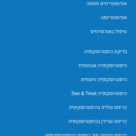
אנדומטריוזיס ותזונה
אנדומטריומה
טיפול באנדומיוזיס
בדיקת היסטרוסקופיה
היסטרוסקופיה אבחנתית
היסטרוסקופיה ניתוחית
היסטרוסקופיה See & Treat
כריתת פוליפ בהיסטרוסקופיה
כריתת שרירן בהיסטרוסקופיה
כריתת מחיצה תוך רחמית בהיסטרוסקופיה