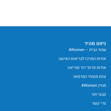
ניווט מהיר
עמוד הבית – 4Women
אודות המרכז לבריאות האישה
אודות פרופ' דוד סוריאנו
צוות מומחי המרפאה
מגזין 4Women
קבעי תור
צרי קשר